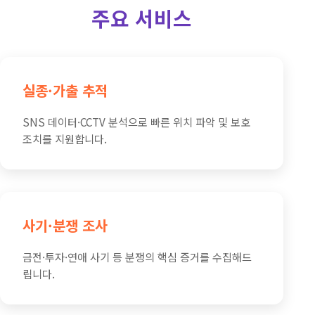
주요 서비스
실종·가출 추적
SNS 데이터·CCTV 분석으로 빠른 위치 파악 및 보호
조치를 지원합니다.
사기·분쟁 조사
금전·투자·연애 사기 등 분쟁의 핵심 증거를 수집해드
립니다.