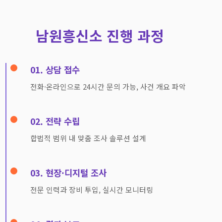
남원흥신소 진행 과정
01. 상담 접수
전화·온라인으로 24시간 문의 가능, 사건 개요 파악
02. 전략 수립
합법적 범위 내 맞춤 조사 솔루션 설계
03. 현장·디지털 조사
전문 인력과 장비 투입, 실시간 모니터링