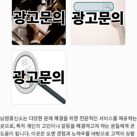
남원흥신소는 다양한 문제 해결을 위한 전문적인 서비스를 제공하는
곳으로, 특히 개인의 고민이나 갈등을 해결하고자 하는 분들에게 큰
도움이 됩니다. 이곳은 오랜 경험과 노하우를 바탕으로 고객의 상황