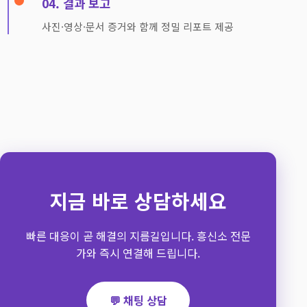
04. 결과 보고
사진·영상·문서 증거와 함께 정밀 리포트 제공
지금 바로 상담하세요
빠른 대응이 곧 해결의 지름길입니다. 흥신소 전문
가와 즉시 연결해 드립니다.
💬 채팅 상담