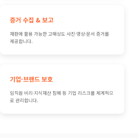
증거 수집 & 보고
재판에 활용 가능한 고해상도 사진·영상·문서 증거를
제공합니다.
기업·브랜드 보호
임직원 비리·지식재산 침해 등 기업 리스크를 체계적으
로 관리합니다.