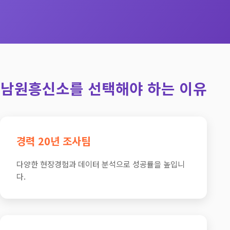
남원흥신소를 선택해야 하는 이유
경력 20년 조사팀
다양한 현장경험과 데이터 분석으로 성공률을 높입니
다.