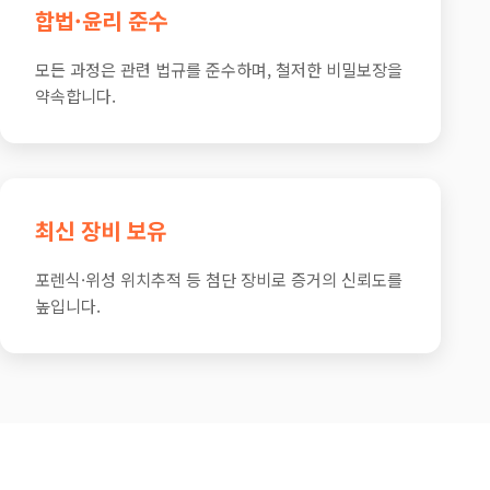
합법·윤리 준수
모든 과정은 관련 법규를 준수하며, 철저한 비밀보장을
약속합니다.
최신 장비 보유
포렌식·위성 위치추적 등 첨단 장비로 증거의 신뢰도를
높입니다.