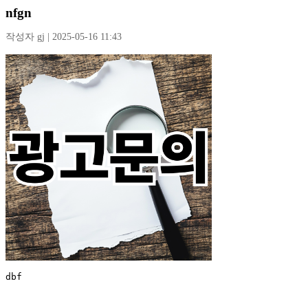
nfgn
작성자 gj | 2025-05-16 11:43
dbf